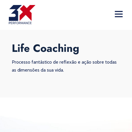
Life Coaching
Processo fantástico de reflexão e ação sobre todas
as dimensões da sua vida.