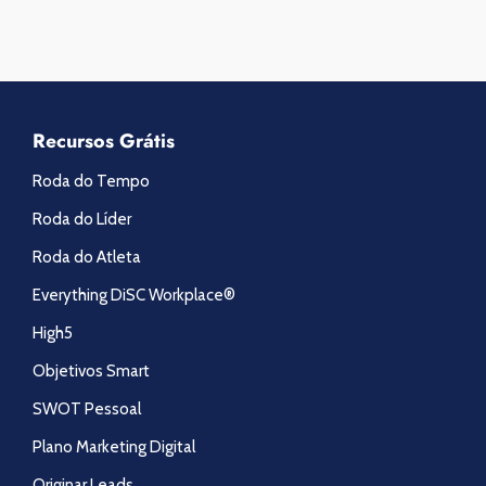
Recursos Grátis
Roda do Tempo
Roda do Líder
Roda do Atleta
Everything DiSC Workplace®
High5
Objetivos Smart
SWOT Pessoal
Plano Marketing Digital
Originar Leads