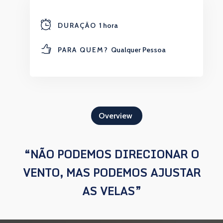
DURAÇÃO
1 hora
PARA QUEM?
Qualquer Pessoa
Overview
“NÃO PODEMOS DIRECIONAR O
VENTO, MAS PODEMOS AJUSTAR
AS VELAS”