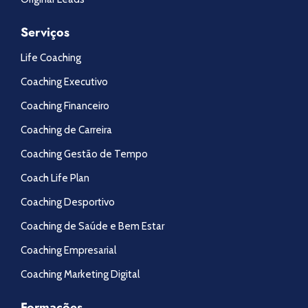
Serviços
Life Coaching
Coaching Executivo
Coaching Financeiro
Coaching de Carreira
Coaching Gestão de Tempo
Coach Life Plan
Coaching Desportivo
Coaching de Saúde e Bem Estar
Coaching Empresarial
Coaching Marketing Digital
Formações