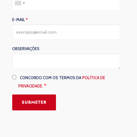
E-MAIL
*
OBSERVAÇÕES
CONCORDO COM OS TERMOS DA
POLÍTICA DE
*
PRIVACIDADE.