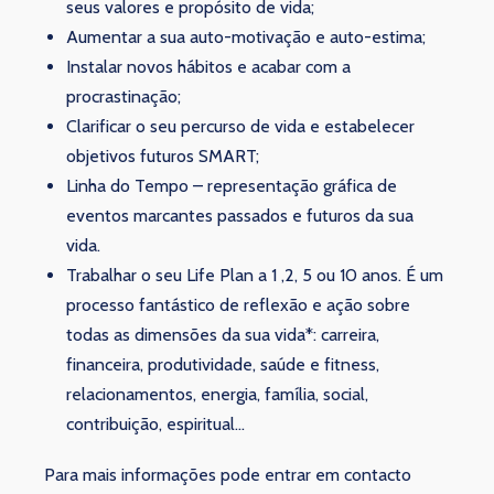
seus valores e propósito de vida;
Aumentar a sua auto-motivação e auto-estima;
Instalar novos hábitos e acabar com a
procrastinação;
Clarificar o seu percurso de vida e estabelecer
objetivos futuros SMART;
Linha do Tempo – representação gráfica de
eventos marcantes passados e futuros da sua
vida.
Trabalhar o seu Life Plan a 1 ,2, 5 ou 10 anos. É um
processo fantástico de reflexão e ação sobre
todas as dimensões da sua vida*: carreira,
financeira, produtividade, saúde e fitness,
relacionamentos, energia, família, social,
contribuição, espiritual…
Para mais informações pode entrar em contacto