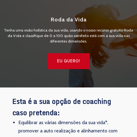
Roda da Vida
Tenha uma visão holística da sua vida, usando o nosso recurso gratuito Roda
da Vida e classifique de 0 a 100 quão satisfeito está com a sua vida nas
diferentes dimensões.
EU QUERO!
Esta é a sua opção de coaching
caso pretenda:
Equilibrar as várias dimensões da sua vida*,
promover a auto realização e alinhamento com