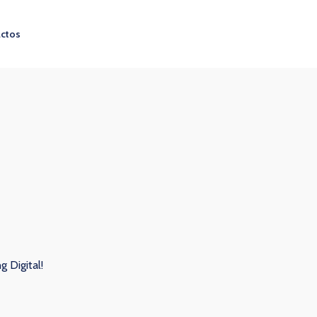
ctos
 Digital!