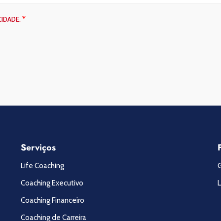
*
CIDADE.
Serviços
Life Coaching
Coaching Executivo
L
Coaching Financeiro
Coaching de Carreira