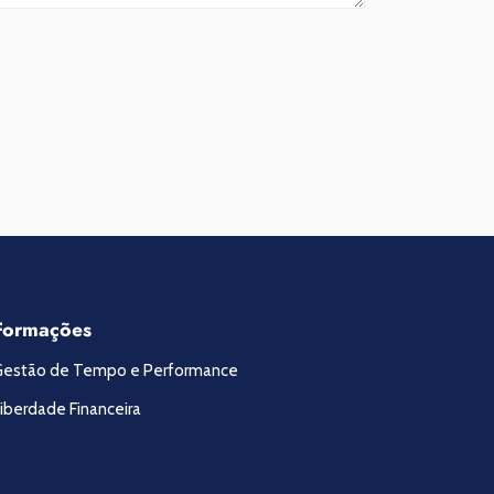
Formações
Gestão de Tempo e Performance
iberdade Financeira