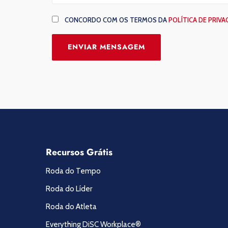
CONCORDO COM OS TERMOS DA
POLÍTICA DE PRIVA
Recursos Grátis
Roda do Tempo
Roda do Líder
Roda do Atleta
Everything DiSC Workplace®