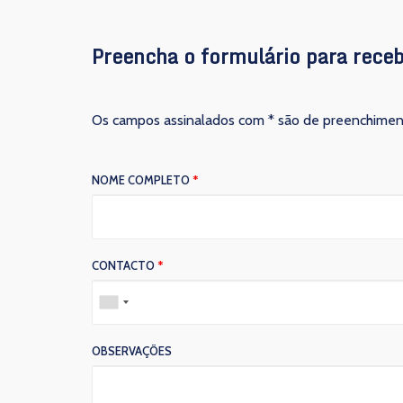
Preencha o formulário para receb
Os campos assinalados com * são de preenchiment
NOME COMPLETO
*
CONTACTO
*
OBSERVAÇÕES