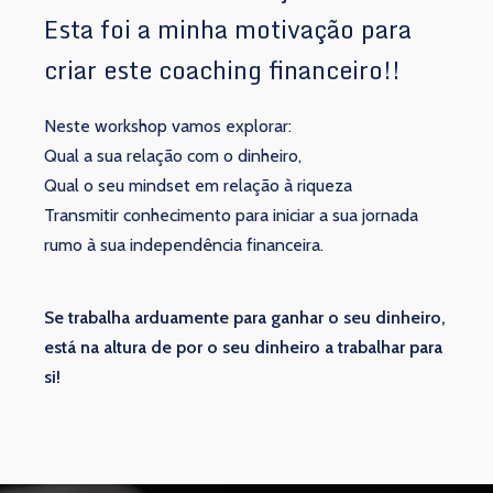
Esta foi a minha motivação para
criar este coaching financeiro!!
Neste workshop vamos explorar:
Qual a sua relação com o dinheiro,
Qual o seu mindset em relação à riqueza
Transmitir conhecimento para iniciar a sua jornada
rumo à sua independência financeira.
Se trabalha arduamente para ganhar o seu dinheiro,
está na altura de por o seu dinheiro a trabalhar para
si!