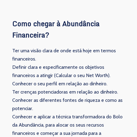
Como chegar à Abundância
Financeira?
Ter uma visão clara de onde está hoje em termos
financeiros.
Definir clara e especificamente os objetivos
financeiros a atingir (Calcular o seu Net Worth).
Conhecer o seu perfil em relação ao dinheiro.
Ter crenças potenciadoras em relação ao dinheiro.
Conhecer as diferentes fontes de riqueza e como as
potenciar.
Conhecer e aplicar a técnica transformadora do Bolo
da Abundância, para alocar os seus recursos
financeiros e começar a sua jornada para a