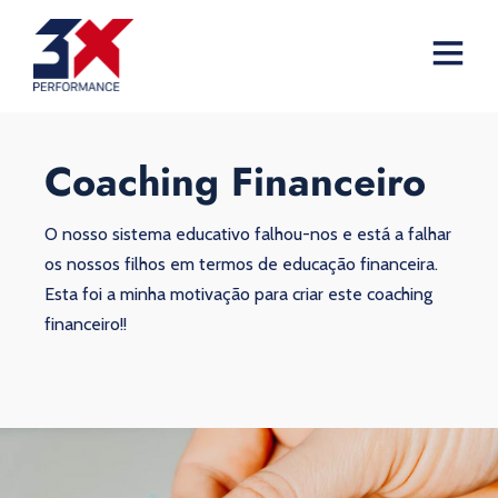
Coaching Financeiro
O nosso sistema educativo falhou-nos e está a falhar
os nossos filhos em termos de educação financeira.
Esta foi a minha motivação para criar este coaching
financeiro!!