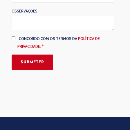
OBSERVAÇÕES
CONCORDO COM OS TERMOS DA
POLÍTICA DE
*
PRIVACIDADE.