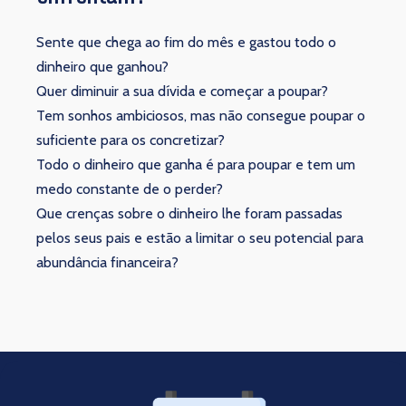
Sente que chega ao fim do mês e gastou todo o
dinheiro que ganhou?
Quer diminuir a sua dívida e começar a poupar?
Tem sonhos ambiciosos, mas não consegue poupar o
suficiente para os concretizar?
Todo o dinheiro que ganha é para poupar e tem um
medo constante de o perder?
Que crenças sobre o dinheiro lhe foram passadas
pelos seus pais e estão a limitar o seu potencial para
abundância financeira?