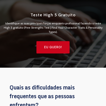
Teste High 5 Gratuito
Identifique as suas principais forças enquanto profissional fazendo o teste
High 5 gratuito (Free Strengths Test | Find Your Character Traits & Personality
Types).
EU QUERO!
Quais as dificuldades mais
frequentes que as pessoas
enfrentam?