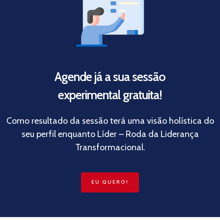
Agende já a sua sessão
experimental gratuita!
Como resultado da sessão terá uma visão holística do
seu perfil enquanto Líder – Roda da Liderança
Transformacional.
EU QUERO!