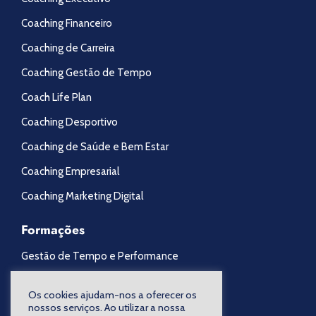
Coaching Financeiro
Coaching de Carreira
Coaching Gestão de Tempo
Coach Life Plan
Coaching Desportivo
Coaching de Saúde e Bem Estar
Coaching Empresarial
Coaching Marketing Digital
Formações
Gestão de Tempo e Performance
Liberdade Financeira
Os cookies ajudam-nos a oferecer os
nossos serviços. Ao utilizar a nossa