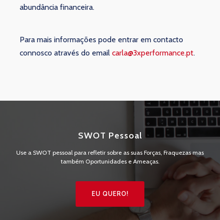
abundância financeira.
Para mais informações pode entrar em contacto
connosco através do email
carla@3xperformance.pt
.
SWOT Pessoal
Use a SWOT pessoal para refletir sobre as suas Forças, Fraquezas mas
também Oportunidades e Ameaças.
EU QUERO!