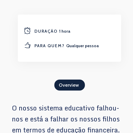
DURAÇÃO
1 hora
PARA QUEM?
Qualquer pessoa
Overview
O nosso sistema educativo falhou-
nos e está a falhar os nossos filhos
em termos de educação financeira.