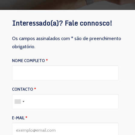
Interessado(a)? Fale connosco!
Os campos assinalados com * são de preenchimento
obrigatório.
NOME COMPLETO
*
CONTACTO
*
E-MAIL
*